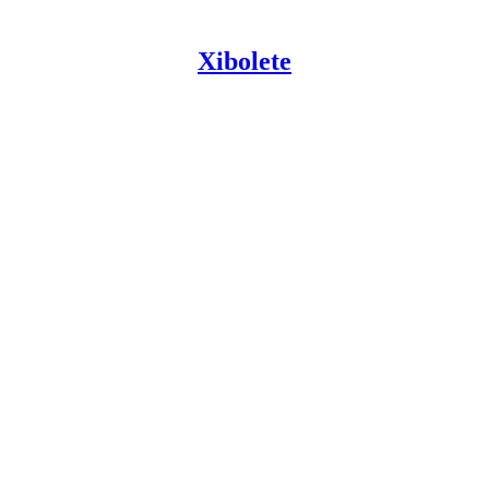
Xibolete