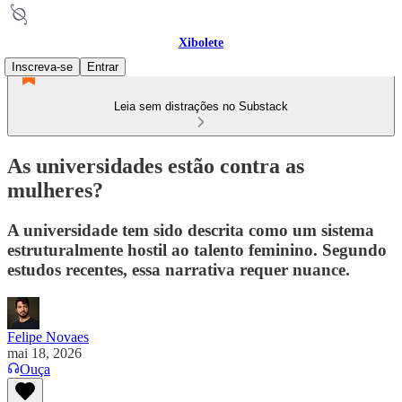
Xibolete
Inscreva-se
Entrar
Leia sem distrações no Substack
As universidades estão contra as
mulheres?
A universidade tem sido descrita como um sistema
estruturalmente hostil ao talento feminino. Segundo
estudos recentes, essa narrativa requer nuance.
Felipe Novaes
mai 18, 2026
Ouça