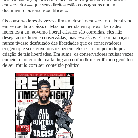
conservador — que seus direitos estão consagrados em um
documento nacional e santificado.
Os conservadores às vezes afirmam desejar conservar o liberalismo
em seu sentido clássico. Mas na medida em que as liberdades
inerentes a um governo liberal clássico são corroídas, eles não
desejarão realmente conservá-las, mas
revivê-las
. E se uma nação
nunca tivesse desfrutado das liberdades que os conservadores
exigem que seus governos respeitem, eles estariam pedindo pela
criação de tais liberdades. Em suma, os conservadores muitas vezes
cometem um erro de marketing ao confundir o significado genérico
de seu rótulo com seu conteúdo político.