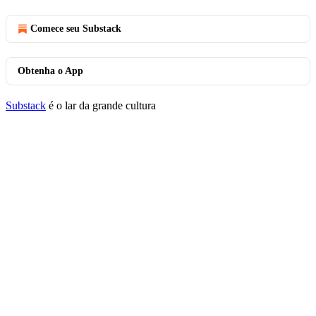
Comece seu Substack
Obtenha o App
Substack
é o lar da grande cultura