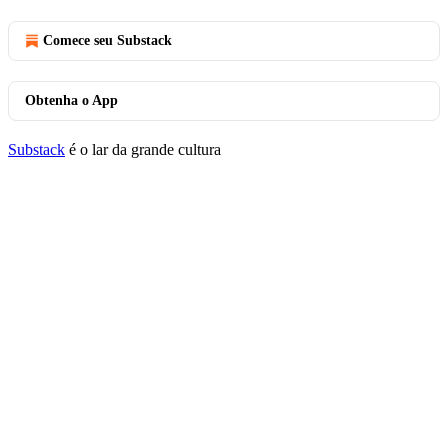
Comece seu Substack
Obtenha o App
Substack
é o lar da grande cultura