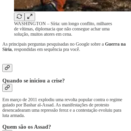
WASHINGTON – Síria: um longo conflito, milhares
de vítimas, diplomacia que não consegue achar uma
solução, muitos atores em cena.
As principais perguntas pesquisadas no Google sobre a
Guerra na
Síria
, respondidas em sequência pra você.
Quando se iniciou a crise?
Em março de 2011 explodiu uma revolta popular contra o regime
guiado por Bashar al-Assad. As manifestações de protesto
desencadearam uma repressão feroz e a contestação evoluiu para
luta armada.
Quem são os Assad?