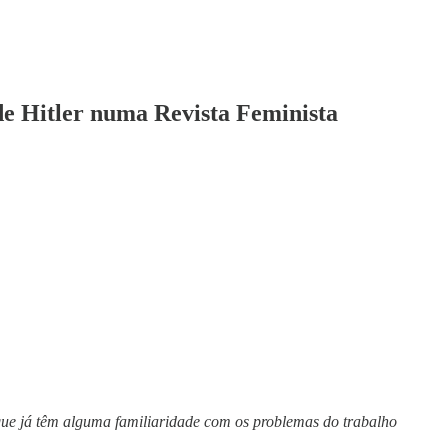
e Hitler numa Revista Feminista
s que já têm alguma familiaridade com os problemas do trabalho