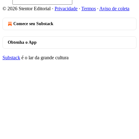
© 2026 Stentor Editorial
·
Privacidade
∙
Termos
∙
Aviso de coleta
Comece seu Substack
Obtenha o App
Substack
é o lar da grande cultura