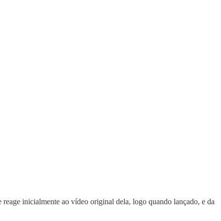
eage inicialmente ao vídeo original dela, logo quando lançado, e da