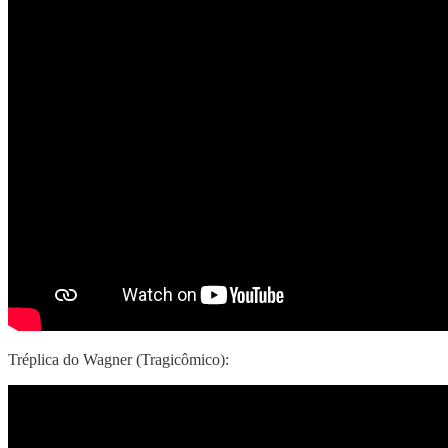
Tréplica do Wagner (Tragicômico):