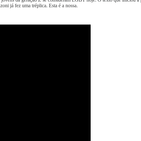
ni já fez uma tréplica. Esta é a nossa.