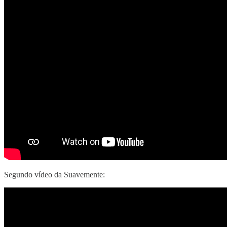
Segundo vídeo da Suavemente: