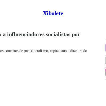
Xibolete
 a influenciadores socialistas por
os conceitos de (neo)liberalismo, capitalismo e ditadura do