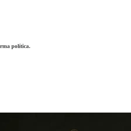
rma política.