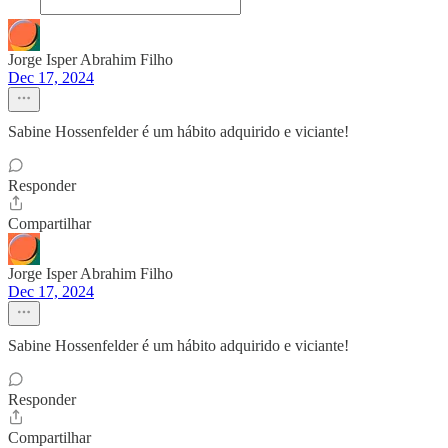
Jorge Isper Abrahim Filho
Dec 17, 2024
Sabine Hossenfelder é um hábito adquirido e viciante!
Responder
Compartilhar
Jorge Isper Abrahim Filho
Dec 17, 2024
Sabine Hossenfelder é um hábito adquirido e viciante!
Responder
Compartilhar