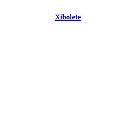
Xibolete